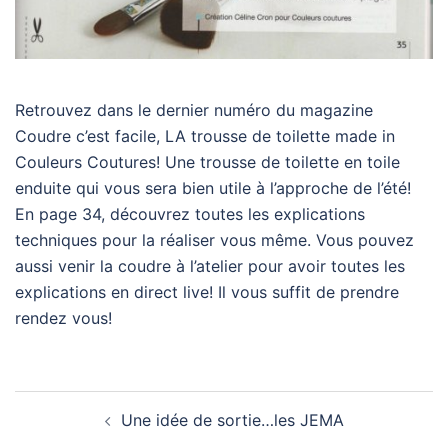
Retrouvez dans le dernier numéro du magazine
Coudre c’est facile, LA trousse de toilette made in
Couleurs Coutures! Une trousse de toilette en toile
enduite qui vous sera bien utile à l’approche de l’été!
En page 34, découvrez toutes les explications
techniques pour la réaliser vous même. Vous pouvez
aussi venir la coudre à l’atelier pour avoir toutes les
explications en direct live! Il vous suffit de prendre
rendez vous!
Navigation
Une idée de sortie…les JEMA
d’article