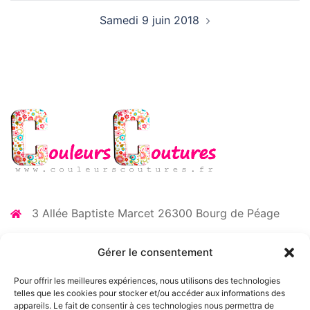
Samedi 9 juin 2018
3 Allée Baptiste Marcet 26300 Bourg de Péage
06 73 35 52 87
Gérer le consentement
contact@couleurscoutures.fr
Pour offrir les meilleures expériences, nous utilisons des technologies
telles que les cookies pour stocker et/ou accéder aux informations des
appareils. Le fait de consentir à ces technologies nous permettra de