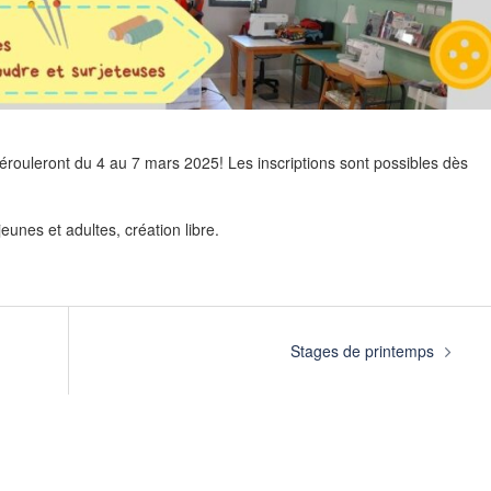
rouleront du 4 au 7 mars 2025! Les inscriptions sont possibles dès
eunes et adultes, création libre.
Stages de printemps