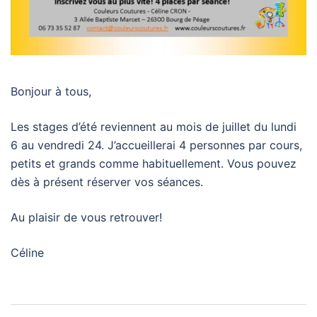
Bonjour à tous,
Les stages d’été reviennent au mois de juillet du lundi
6 au vendredi 24. J’accueillerai 4 personnes par cours,
petits et grands comme habituellement. Vous pouvez
dès à présent réserver vos séances.
Au plaisir de vous retrouver!
Céline
Navigation