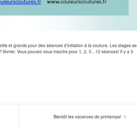
petits et grands pour des séances d’initiation à la couture. Les stages se
7 février. Vous pouvez vous inscrire pour 1, 2, 3…12 séances! Il y a 3
Bientôt les vacances de printemps!