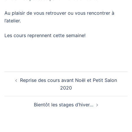
Au plaisir de vous retrouver ou vous rencontrer à
l’atelier.
Les cours reprennent cette semaine!
Navigation
Reprise des cours avant Noël et Petit Salon
d’article
2020
Bientôt les stages d’hiver…