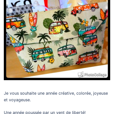
Je vous souhaite une année créative, colorée, joyeuse
et voyageuse.
Une année poussée par un vent de liberté!